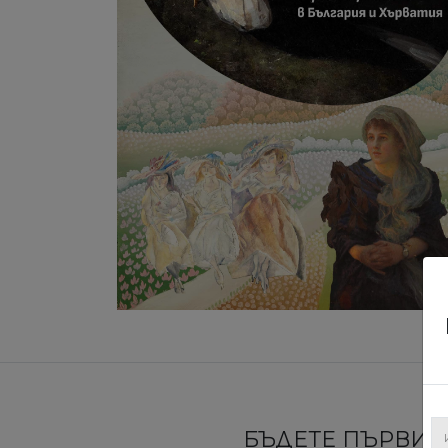
БЪДЕТЕ ПЪРВИТЕ