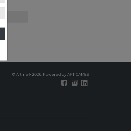
© Artmark 2026. Powered by ART GAMES