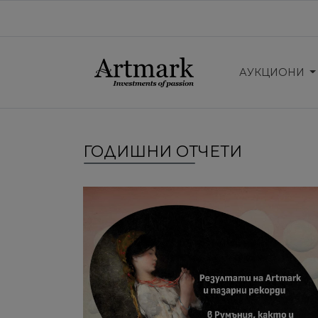
АУКЦИОНИ
ГОДИШНИ ОТЧЕТИ