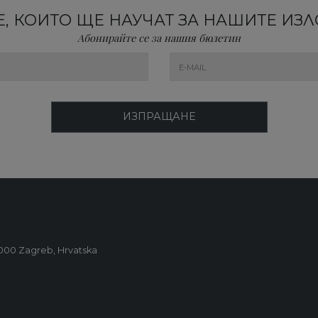
, КОИТО ЩЕ НАУЧАТ ЗА НАШИТЕ ИЗ
Абонирайте се за нашия бюлетин
ИЗПРАЩАНЕ
0000 Zagreb, Hrvatska