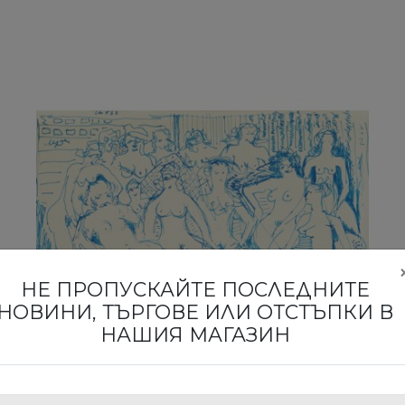
НЕ ПРОПУСКАЙТЕ ПОСЛЕДНИТЕ
НОВИНИ, ТЪРГОВЕ ИЛИ ОТСТЪПКИ В
НАШИЯ МАГАЗИН