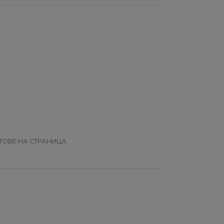
ТОВЕ НА СТРАНИЦА