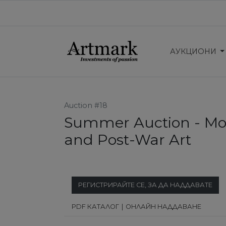
АУКЦИОНИ
Auction #18
Summer Auction - M
and Post-War Art
РЕГИСТРИРАЙТЕ СЕ, ЗА ДА НАДДАВАТЕ
PDF КАТАЛОГ
ОНЛАЙН НАДДАВАНЕ