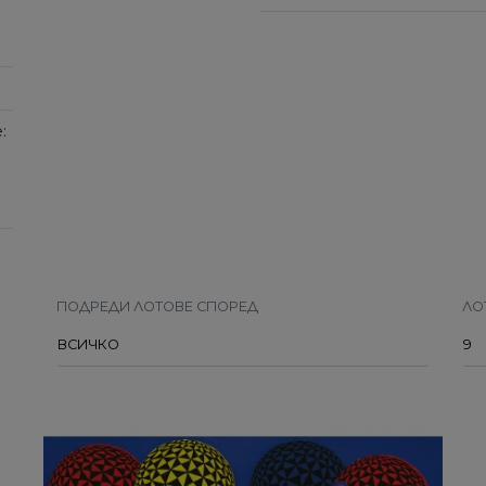
:
ПОДРЕДИ ЛОТОВЕ СПОРЕД
ЛО