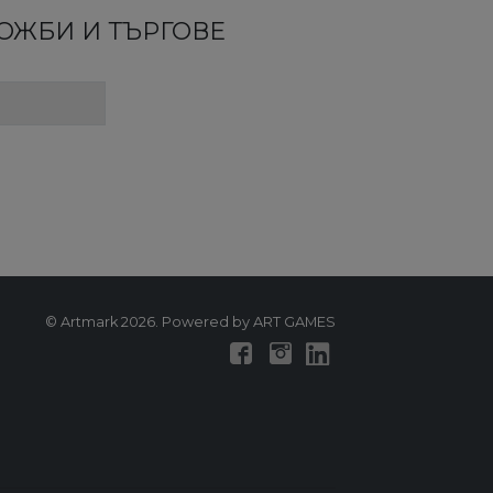
ЛОЖБИ И ТЪРГОВЕ
© Artmark 2026. Powered by ART GAMES