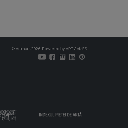
© Artmark 2026. Powered by ART GAMES