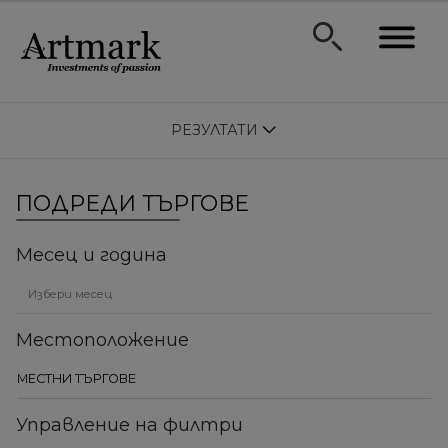
РЕЗУЛТАТИ
ПОДРЕДИ ТЪРГОВЕ
Месец и година
Местоположение
Управление на филтри