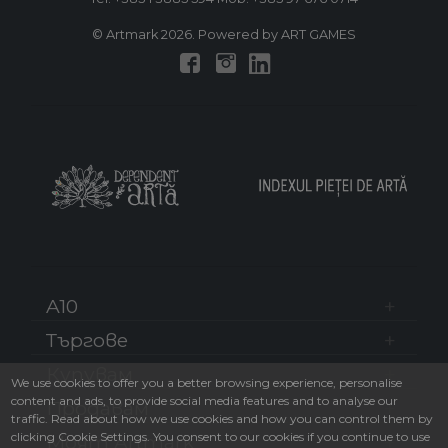
© Artmark 2026. Powered by ART GAMES
A10
Търгове
Купувам
We use cookies to offer you a better browsing experience, personalise
content and ads, to provide social media features and to analyse our
Продавам
traffic. Read about how we use cookies and how you can control them by
clicking Cookie Settings. You consent to our cookies if you continue to use
Моят Artmark