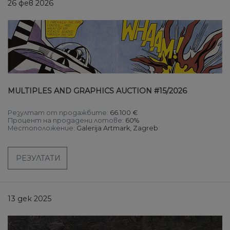
26 фев 2026
MULTIPLES AND GRAPHICS AUCTION #15/2026
Резултат от продажбите:
66.100 €
Процент на продадени лотове:
60%
Местоположение:
Galerija Artmark, Zagreb
РЕЗУЛТАТИ
13 дек 2025