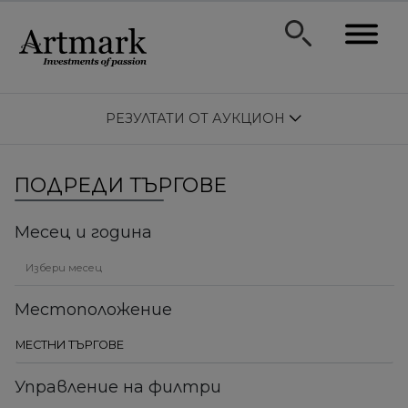
РЕЗУЛТАТИ ОТ АУКЦИОН
ПОДРЕДИ ТЪРГОВЕ
Месец и година
Местоположение
Управление на филтри