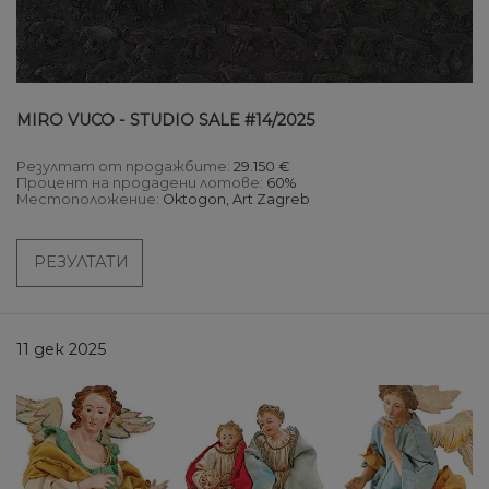
MIRO VUCO - STUDIO SALE #14/2025
Резултат от продажбите:
29.150 €
Процент на продадени лотове:
60%
Местоположение:
Oktogon, Art Zagreb
РЕЗУЛТАТИ
11 дек 2025