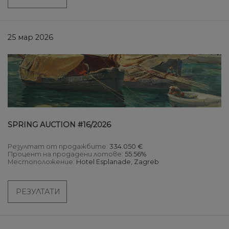
25 мар 2026
SPRING AUCTION #16/2026
Резултат от продажбите:
334.050 €
Процент на продадени лотове:
55.56%
Местоположение:
Hotel Esplanade, Zagreb
РЕЗУЛТАТИ