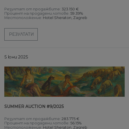
Резултат от продажбите:
323.150 €
Процент на продадени лотове:
59.39%
Местоположение:
Hotel Sheraton, Zagreb
РЕЗУЛТАТИ
5 юни 2025
SUMMER AUCTION #9/2025
Резултат от продажбите:
283.775 €
Процент на продадени лотове:
56.15%
Местоположение:
Hotel Sheraton, Zagreb