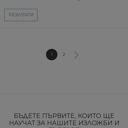
РЕЗУЛТАТИ
1
2
БЪДЕТЕ ПЪРВИТЕ, КОИТО ЩЕ
НАУЧАТ ЗА НАШИТЕ ИЗЛОЖБИ И