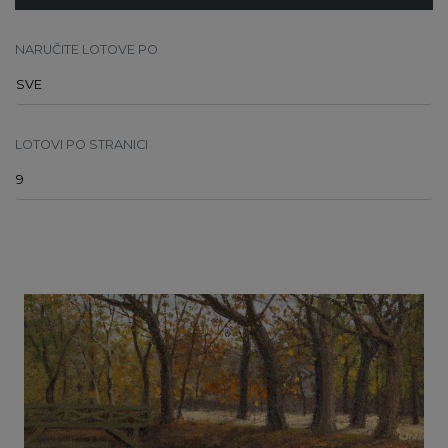
NARUČITE LOTOVE PO
LOTOVI PO STRANICI