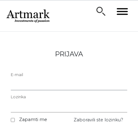
PRIJAVA
E-mail
Lozinka
Zapamti me
Zaboravili ste lozinku?