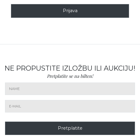
Prijava
NE PROPUSTITE IZLOŽBU ILI AUKCIJU!
Pretplatite se na bilten!
Pretplatite