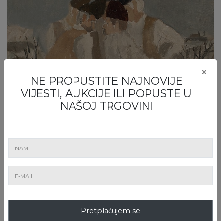
×
NE PROPUSTITE NAJNOVIJE
VIJESTI, AUKCIJE ILI POPUSTE U
NAŠOJ TRGOVINI
Pretplaćujem se