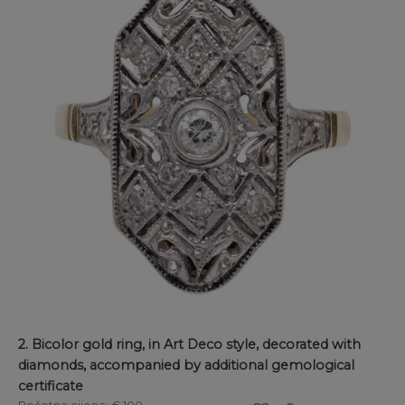
2. Bicolor gold ring, in Art Deco style, decorated with
diamonds, accompanied by additional gemological
certificate