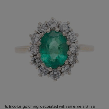
6. Bicolor gold ring, decorated with an emerald in a