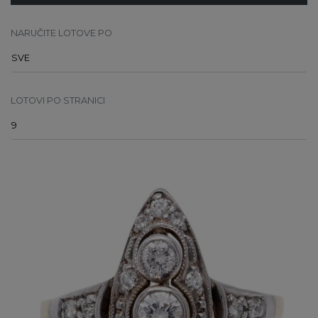
NARUČITE LOTOVE PO
LOTOVI PO STRANICI