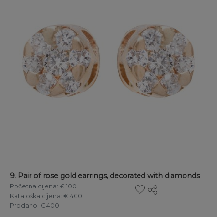
9. Pair of rose gold earrings, decorated with diamonds
Početna cijena
: € 100
Kataloška cijena
: € 400
Prodano
: € 400