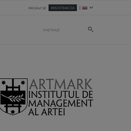
|
REGISTRACIJA
PRIJAVI SE